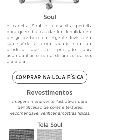
Soul
A cadeira Soul é a escolha perfeita
para quem busca aliar funcionalidade e
design de forma inteligente. Invista em
sua saúde e produtividade com um
produto que foi pensado para
acompanhar o ritmo dinâmico do seu
dia a dia.
COMPRAR NA LOJA FÍSICA
Revestimentos
Imagens meramente ilustrativas para
identificação de cores e texturas.
Recomendável verificar amostras físicas.
Tela Soul